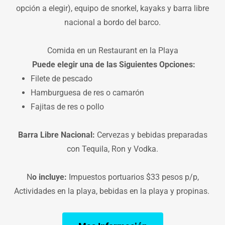
opción a elegir), equipo de snorkel, kayaks y barra libre
nacional a bordo del barco.
Comida en un Restaurant en la Playa
Puede elegir una de las Siguientes Opciones:
Filete de pescado
Hamburguesa de res o camarón
Fajitas de res o pollo
Barra Libre Nacional:
Cervezas y bebidas preparadas
con Tequila, Ron y Vodka.
N
o incluye:
Impuestos portuarios $33 pesos p/p,
Actividades en la playa, bebidas en la playa y propinas.