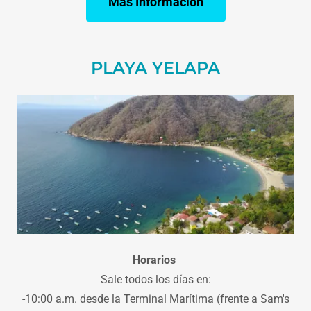
Mas Información
PLAYA YELAPA
Horarios
Sale todos los días en:
-10:00 a.m. desde la Terminal Marítima (frente a Sam's