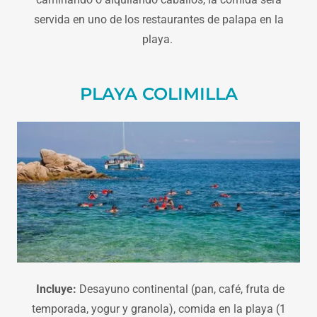
servida en uno de los restaurantes de palapa en la
playa.
PLAYA COLIMILLA
Incluye:
Desayuno continental (pan, café, fruta de
temporada, yogur y granola), comida en la playa (1