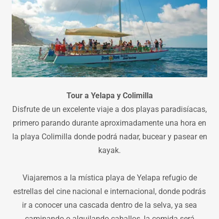
Tour a Yelapa y Colimilla
Disfrute de un excelente viaje a dos playas paradisíacas,
primero parando durante aproximadamente una hora en
la playa Colimilla donde podrá nadar, bucear y pasear en
kayak.
Viajaremos a la mística playa de Yelapa refugio de
estrellas del cine nacional e internacional, donde podrás
ir a conocer una cascada dentro de la selva, ya sea
caminando o alquilando caballos, la comida será