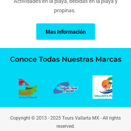
Actividades en la playa, bebidas en la playa y
propinas.
Mas Información
Conoce Todas Nuestras Marcas
Copyright © 2013 - 2025 Tours Vallarta MX - All rights
reserved.