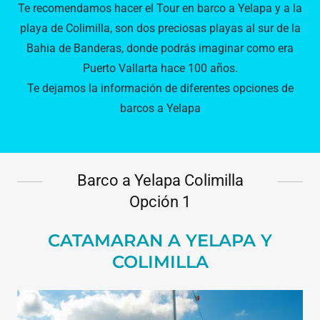
Te recomendamos hacer el Tour en barco a Yelapa y a la
playa de Colimilla, son dos preciosas playas al sur de la
Bahia de Banderas, donde podrás imaginar como era
Puerto Vallarta hace 100 años.
Te dejamos la información de diferentes opciones de
barcos a Yelapa
Barco a Yelapa Colimilla
Opción 1
CATAMARAN A YELAPA Y
COLIMILLA