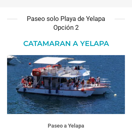
Paseo solo Playa de Yelapa
Opción 2
CATAMARAN A YELAPA
Paseo a Yelapa