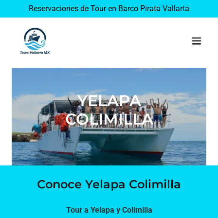
Reservaciones de Tour en Barco Pirata Vallarta
YELAPA
COLIMILLA
Conoce Yelapa Colimilla
Tour a Yelapa y Colimilla