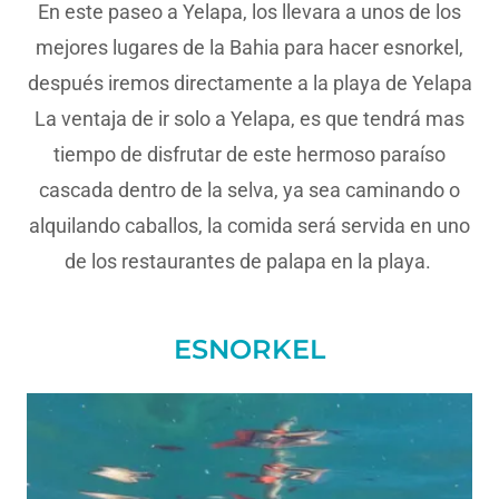
En este paseo a Yelapa, los llevara a unos de los
mejores lugares de la Bahia para hacer esnorkel,
después iremos directamente a la playa de Yelapa
La ventaja de ir solo a Yelapa, es que tendrá mas
tiempo de disfrutar de este hermoso paraíso
cascada dentro de la selva, ya sea caminando o
alquilando caballos, la comida será servida en uno
de los restaurantes de palapa en la playa.
ESNORKEL