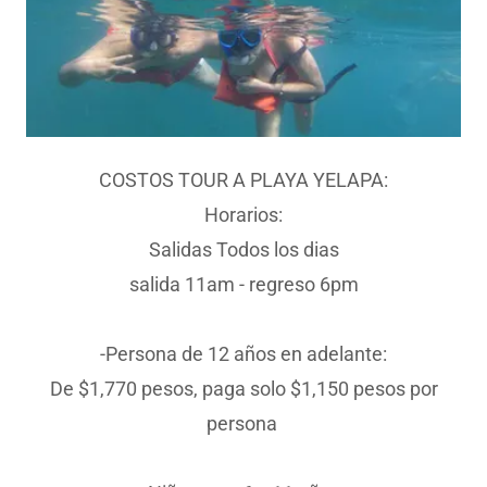
COSTOS TOUR A PLAYA YELAPA:
Horarios:
Salidas Todos los dias
salida 11am - regreso 6pm
-Persona de 12 años en adelante:
De $1,770 pesos, paga solo $1,150 pesos por
persona