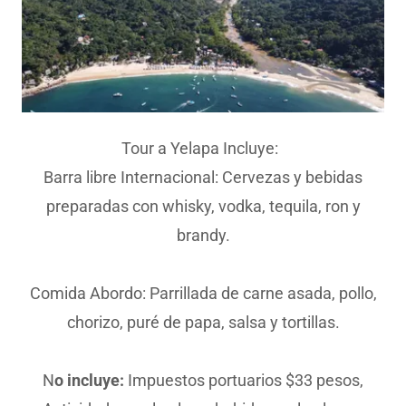
Tour a Yelapa Incluye:
Barra libre Internacional: Cervezas y bebidas
preparadas con whisky, vodka, tequila, ron y
brandy.
Comida Abordo: Parrillada de carne asada, pollo,
chorizo, puré de papa, salsa y tortillas.
N
o incluye:
Impuestos portuarios $33 pesos,