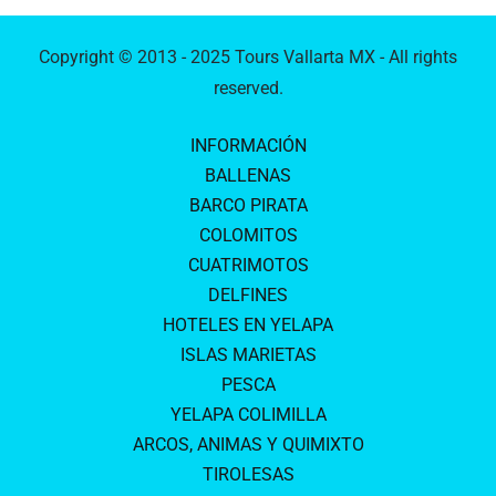
Copyright © 2013 - 2025 Tours Vallarta MX - All rights
reserved.
INFORMACIÓN
BALLENAS
BARCO PIRATA
COLOMITOS
CUATRIMOTOS
DELFINES
HOTELES EN YELAPA
ISLAS MARIETAS
PESCA
YELAPA COLIMILLA
ARCOS, ANIMAS Y QUIMIXTO
TIROLESAS