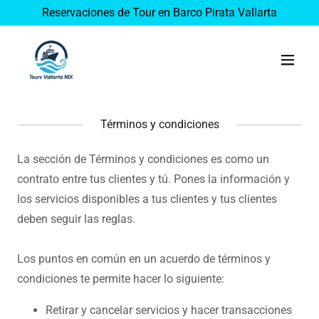
Reservaciones de Tour en Barco Pirata Vallarta
Términos y condiciones
La sección de Términos y condiciones es como un
contrato entre tus clientes y tú. Pones la información y
los servicios disponibles a tus clientes y tus clientes
deben seguir las reglas.
Los puntos en común en un acuerdo de términos y
condiciones te permite hacer lo siguiente:
Retirar y cancelar servicios y hacer transacciones