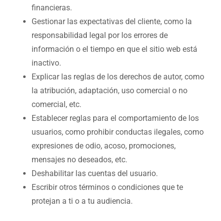
financieras.
Gestionar las expectativas del cliente, como la
responsabilidad legal por los errores de
información o el tiempo en que el sitio web está
inactivo.
Explicar las reglas de los derechos de autor, como
la atribución, adaptación, uso comercial o no
comercial, etc.
Establecer reglas para el comportamiento de los
usuarios, como prohibir conductas ilegales, como
expresiones de odio, acoso, promociones,
mensajes no deseados, etc.
Deshabilitar las cuentas del usuario.
Escribir otros términos o condiciones que te
protejan a ti o a tu audiencia.