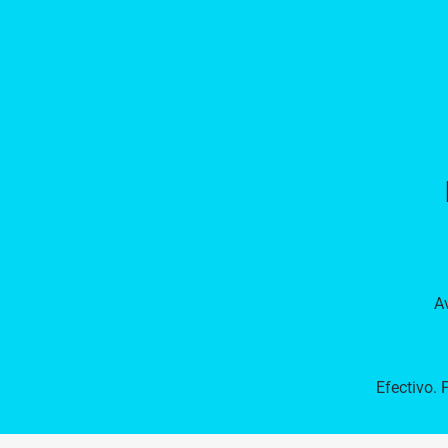
Av
Efectivo. 