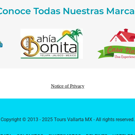
Conoce Todas Nuestras Marca
Copyright © 2013 - 2025 Tours Vallarta MX - All rights reserved.