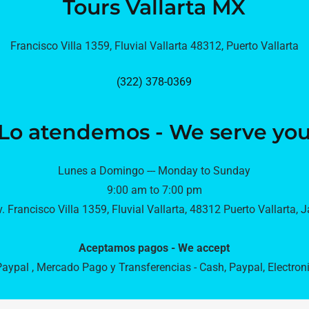
Tours Vallarta MX
Francisco Villa 1359, Fluvial Vallarta 48312, Puerto Vallarta
(322) 378-0369
Lo atendemos - We serve yo
Lunes a Domingo --- Monday to Sunday
9:00 am to 7:00 pm
. Francisco Villa 1359, Fluvial Vallarta, 48312 Puerto Vallarta, J
Aceptamos pagos - We accept
Paypal , Mercado Pago y Transferencias - Cash, Paypal, Electron