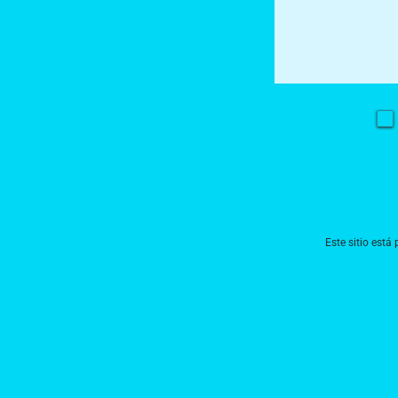
Este sitio est