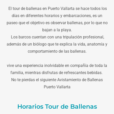
El tour de ballenas en Puerto Vallarta se hace todos los
días en diferentes horarios y embarcaciones, es un
paseo que el objetivo es observar ballenas, por lo que no
bajan a la playa.
Los barcos cuentan con una tripulación profesional,
además de un biólogo que te explica la vida, anatomía y
comportamiento de las ballenas.
vive una experiencia inolvidable en compañía de toda la
familia, mientras disfrutas de refrescantes bebidas.
No te pierdas el siguiente Avistamiento de Ballenas
Puerto Vallarta
Horarios Tour de Ballenas