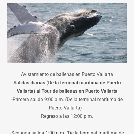
Avistamiento de ballenas en Puerto Vallarta
Salidas diarias (De la terminal marítima de Puerto
Vallarta) al Tour de ballenas en Puerto Vallarta
-Primera salida 9:00 a.m. (De la terminal marítima de
Puerto Vallarta)
Regreso a las 12:00 p.m.
-Segunda salida 1:00 p.m. (De la terminal marítima de