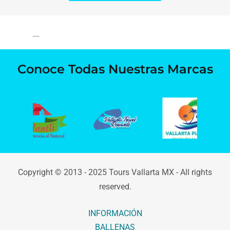
Conoce Todas Nuestras Marcas
Copyright © 2013 - 2025 Tours Vallarta MX - All rights
reserved.
INFORMACIÓN
BALLENAS