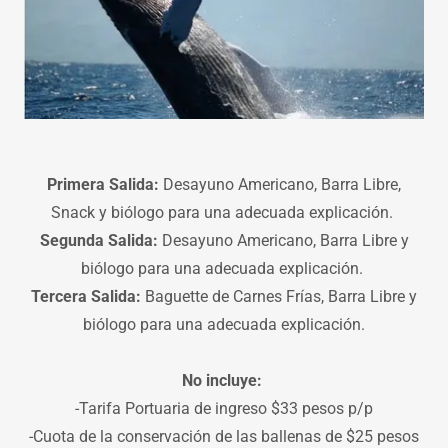
Primera Salida:
Desayuno Americano, Barra Libre,
Snack y biólogo para una adecuada explicación.
Segunda Salida:
Desayuno Americano, Barra Libre y
biólogo para una adecuada explicación.
Tercera Salida:
Baguette de Carnes Frías, Barra Libre y
biólogo para una adecuada explicación.
No incluye:
-Tarifa Portuaria de ingreso $33 pesos p/p
-Cuota de la conservación de las ballenas de $25 pesos