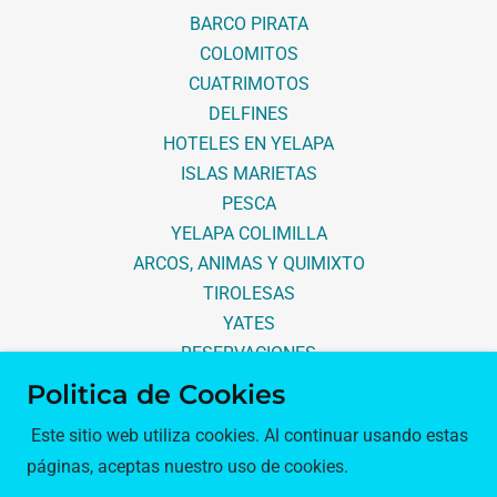
BARCO PIRATA
COLOMITOS
CUATRIMOTOS
DELFINES
HOTELES EN YELAPA
ISLAS MARIETAS
PESCA
YELAPA COLIMILLA
ARCOS, ANIMAS Y QUIMIXTO
TIROLESAS
YATES
RESERVACIONES
Política de privacidad
Politica de Cookies
Términos y condiciones
Este sitio web utiliza cookies. Al continuar usando estas
páginas, aceptas nuestro uso de cookies.