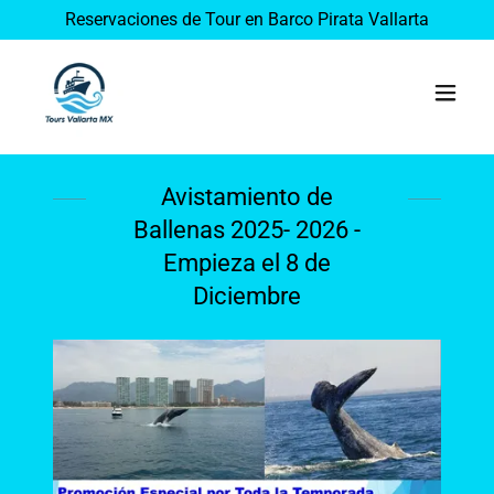
Reservaciones de Tour en Barco Pirata Vallarta
Avistamiento de
Ballenas 2025- 2026 -
Empieza el 8 de
Diciembre