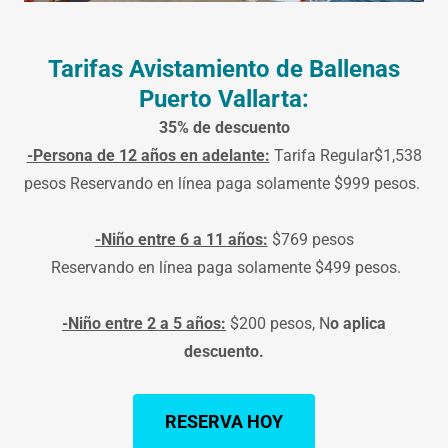
Tarifas Avistamiento de Ballenas
Puerto Vallarta:
35% de descuento
-Persona de 12 años en adelante:
Tarifa Regular$1,538
pesos Reservando en línea paga solamente $999 pesos.
-Niño entre 6 a 11 años:
$769 pesos
Reservando en línea paga solamente $499 pesos.
-Niño entre 2 a 5 años:
$200 pesos, N
o aplica
descuento.
RESERVA HOY