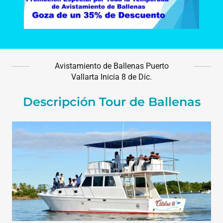
Avistamiento de Ballenas Puerto
Vallarta Inicia 8 de Dic.
Descripción Tour de Ballenas