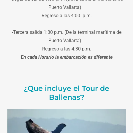
Puerto Vallarta)
Regreso a las 4:00 p.m.
-Tercera salida 1:30 p.m. (De la terminal marítima de
Puerto Vallarta)
Regreso a las 4:30 p.m.
En cada Horario la embarcación es diferente
¿Que incluye el Tour de
Ballenas?